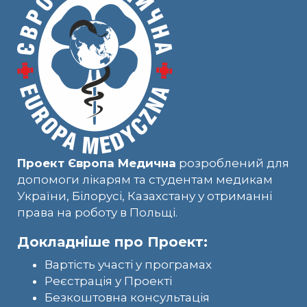
Проект Європа Медична
розроблений для
допомоги лікарям та студентам медикам
України, Білорусі, Казахстану у отриманні
права на роботу в Польщі.
Докладніше про Проект:
Вартість участі у програмах
Реєстрація у Проекті
Безкоштовна консультація