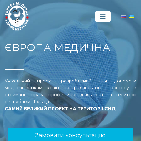
ЄВРОПА МЕДИЧНА
Унікальний проект, розроблений для допомоги
медпрацівникам країн пострадянського простору в
отриманні права професійної діяльності на території
республіки Польща
САМИЙ ВЕЛИКИЙ ПРОЕКТ НА ТЕРИТОРІЇ СНД
Замовити консультацію