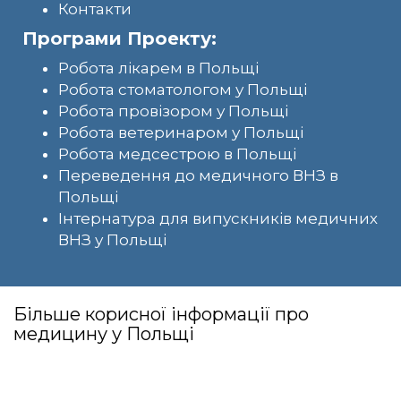
Контакти
Програми Проекту:
Робота лікарем в Польщі
Робота стоматологом у Польщі
Робота провізором у Польщі
Робота ветеринаром у Польщі
Робота медсестрою в Польщі
Переведення до медичного ВНЗ в
Польщі
Інтернатура для випускників медичних
ВНЗ у Польщі
Більше корисної інформації про
медицину у Польщі