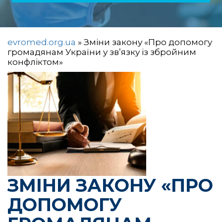
evromed.org.ua
»
Зміни закону «Про допомогу
громадянам України у зв’язку із збройним
конфліктом»
ЗМІНИ ЗАКОНУ «ПРО
ДОПОМОГУ