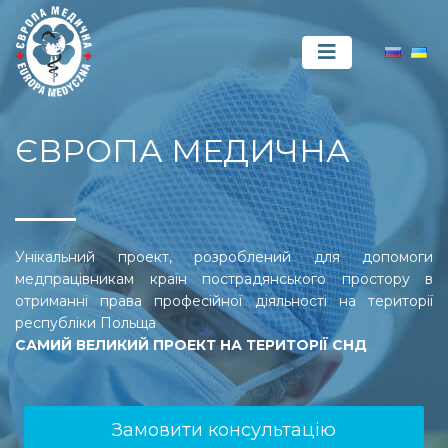
ЄВРОПА МЕДИЧНА
Унікальний проект, розроблений для допомоги
медпрацівникам країн пострадянського простору в
отриманні права професійної діяльності на території
республіки Польща
САМИЙ ВЕЛИКИЙ ПРОЕКТ НА ТЕРИТОРІЇ СНД
Замовити консультацію