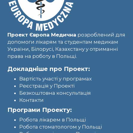
Проект Європа Медична
розроблений для
допомоги лікарям та студентам медикам
України, Білорусі, Казахстану у отриманні
права на роботу в Польщі.
Докладніше про Проект:
Вартість участі у програмах
Реєстрація у Проекті
Безкоштовна консультація
Контакти
Програми Проекту:
Робота лікарем в Польщі
Робота стоматологом у Польщі