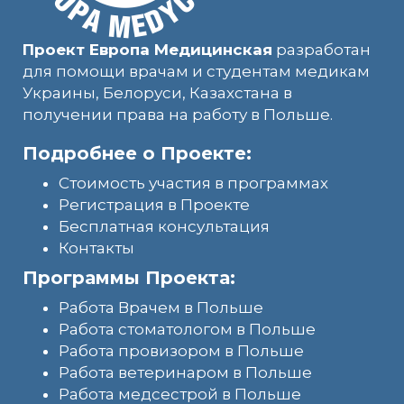
Проект Европа Медицинская
разработан
для помощи врачам и студентам медикам
Украины, Белоруси, Казахстана в
получении права на работу в Польше.
Подробнее о Проекте:
Стоимость участия в программах
Регистрация в Проекте
Бесплатная консультация
Контакты
Программы Проекта:
Работа Врачем в Польше
Работа стоматологом в Польше
Работа провизором в Польше
Работа ветеринаром в Польше
Работа медсестрой в Польше