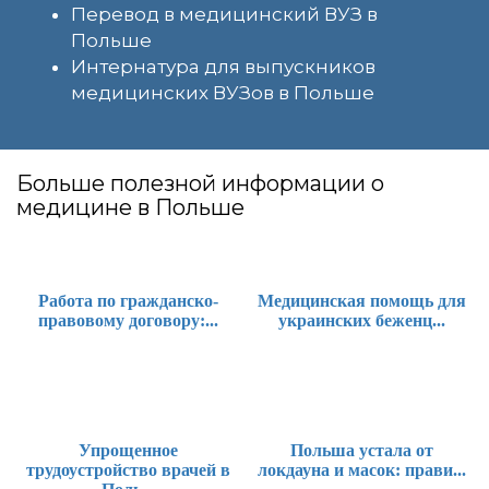
Перевод в медицинский ВУЗ в
Польше
Интернатура для выпускников
медицинских ВУЗов в Польше
Больше полезной информации о
медицине в Польше
Работа по гражданско-
Медицинская помощь для
правовому договору:...
украинских беженц...
Упрощенное
Польша устала от
трудоустройство врачей в
локдауна и масок: прави...