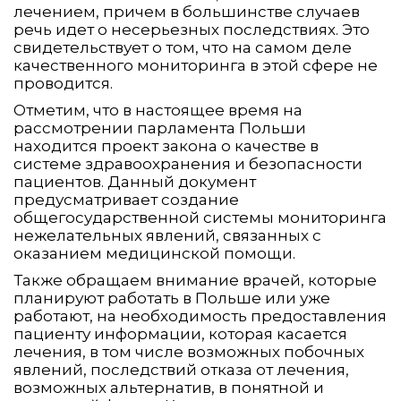
лечением, причем в большинстве случаев
речь идет о несерьезных последствиях. Это
свидетельствует о том, что на самом деле
качественного мониторинга в этой сфере не
проводится.
Отметим, что в настоящее время на
рассмотрении парламента Польши
находится проект закона о качестве в
системе здравоохранения и безопасности
пациентов. Данный документ
предусматривает создание
общегосударственной системы мониторинга
нежелательных явлений, связанных с
оказанием медицинской помощи.
Также обращаем внимание врачей, которые
планируют работать в Польше или уже
работают, на необходимость предоставления
пациенту информации, которая касается
лечения, в том числе возможных побочных
явлений, последствий отказа от лечения,
возможных альтернатив, в понятной и