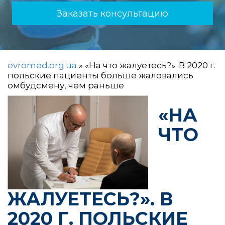
Заказать консультацию
evromed.org.ua
»
«На что жалуетесь?». В 2020 г.
польские пациенты больше жаловались
омбудсмену, чем раньше
«НА
ЧТО
ЖАЛУЕТЕСЬ?». В
2020 Г. ПОЛЬСКИЕ