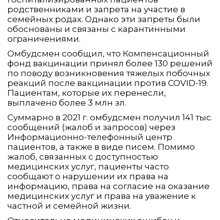
родственниками и запрета на участие в
семейных родах. Однако эти запреты были
обоснованы и связаны с карантинными
ограничениями.
Омбудсмен сообщил, что Компенсационный
фонд вакцинации принял более 130 решений
по поводу возникновения тяжелых побочных
реакций после вакцинации против COVID-19.
Пациентам, которые их перенесли,
выплачено более 3 млн зл.
Суммарно в 2021 г. омбудсмен получил 141 тыс.
сообщений (жалоб и запросов) через
Информационно-телефонный центр
пациентов, а также в виде писем. Помимо
жалоб, связанных с доступностью
медицинских услуг, пациенты часто
сообщают о нарушении их права на
информацию, права на согласие на оказание
медицинских услуг и права на уважение к
частной и семейной жизни.