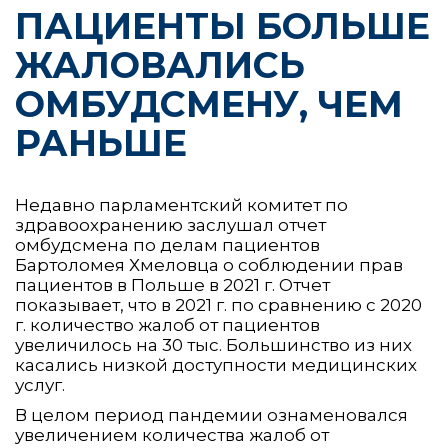
ПАЦИЕНТЫ БОЛЬШЕ
ЖАЛОВАЛИСЬ
ОМБУДСМЕНУ, ЧЕМ
РАНЬШЕ
Недавно парламентский комитет по
здравоохранению заслушал отчет
омбудсмена по делам пациентов
Бартоломея Хмеловца о соблюдении прав
пациентов в Польше в 2021 г. Отчет
показывает, что в 2021 г. по сравнению с 2020
г. количество жалоб от пациентов
увеличилось на 30 тыс. Большинство из них
касались низкой доступности медицинских
услуг.
В целом период пандемии ознаменовался
увеличением количества жалоб от