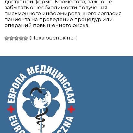
доступной форме. Кроме того, важно не
забывать о необходимости получения
письменного информированного согласия
пациента на проведение процедур или
операций повышенного риска.
(Пока оценок нет)