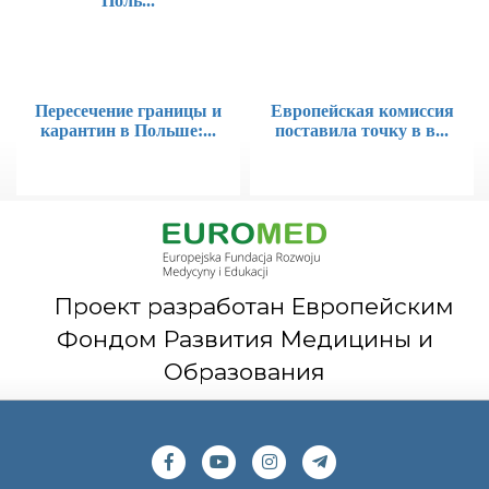
Поль...
Пересечение границы и
Европейская комиссия
карантин в Польше:...
поставила точку в в...
Проект разработан Европейским
Фондом Развития Медицины и
Образования