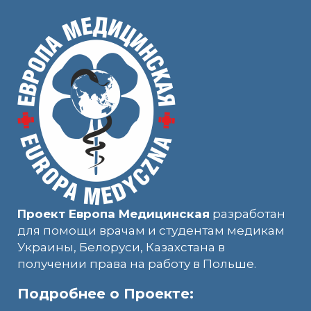
Проект Европа Медицинская
разработан
для помощи врачам и студентам медикам
Украины, Белоруси, Казахстана в
получении права на работу в Польше.
Подробнее о Проекте: