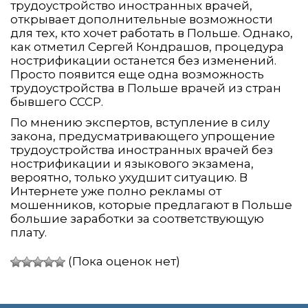
трудоустройство иностранных врачей,
открывает дополнительные возможности
для тех, кто хочет работать в Польше. Однако,
как отметил Сергей Кондрашов, процедура
нострификации останется без изменений.
Просто появится еще одна возможность
трудоустройства в Польше врачей из стран
бывшего СССР.
По мнению экспертов, вступление в силу
закона, предусматривающего упрощение
трудоустройства иностранных врачей без
нострификации и языкового экзамена,
вероятно, только ухудшит ситуацию. В
Интернете уже полно рекламы от
мошенников, которые предлагают в Польше
большие заработки за соответствующую
плату.
(Пока оценок нет)