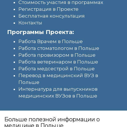
Стоимость участия в программах
Регистрация в Проекте
Бесплатная консультация
Контакты
Программы Проекта:
Работа Врачем в Польше
Работа стоматологом в Польше
Работа провизором в Польше
Работа ветеринаром в Польше
Работа медсестрой в Польше
Перевод в медицинский ВУЗ в
Польше
Интернатура для выпускников
медицинских ВУЗов в Польше
Больше полезной информации о
медицине в Польше