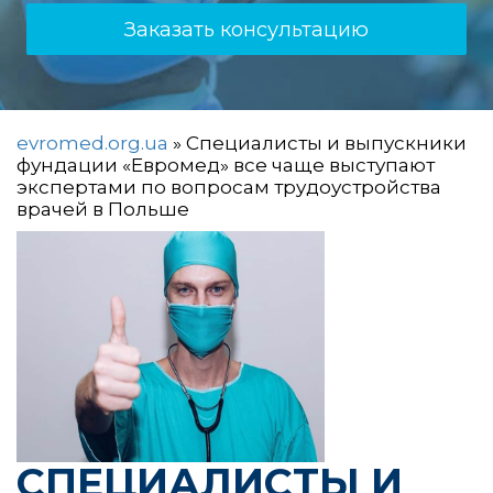
Заказать консультацию
evromed.org.ua
»
Специалисты и выпускники
фундации «Евромед» все чаще выступают
экспертами по вопросам трудоустройства
врачей в Польше
СПЕЦИАЛИСТЫ И