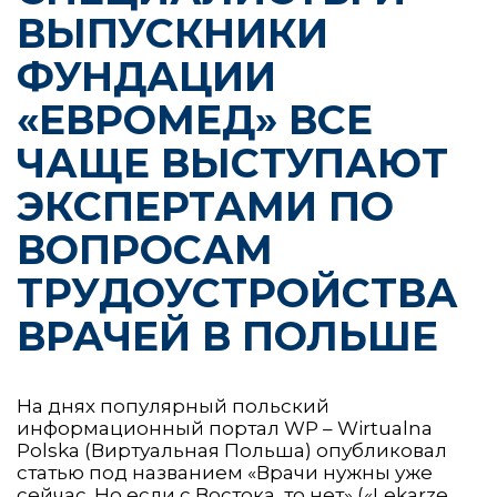
ВЫПУСКНИКИ
ФУНДАЦИИ
«ЕВРОМЕД» ВСЕ
ЧАЩЕ ВЫСТУПАЮТ
ЭКСПЕРТАМИ ПО
ВОПРОСАМ
ТРУДОУСТРОЙСТВА
ВРАЧЕЙ В ПОЛЬШЕ
На днях популярный польский
информационный портал WP – Wirtualna
Polska (Виртуальная Польша) опубликовал
статью под названием «Врачи нужны уже
сейчас. Но если с Востока, то нет» («Lekarze