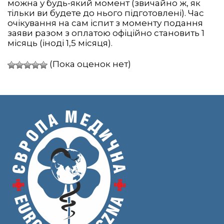
можна у будь-який момент (звичайно ж, як
тільки ви будете до нього підготовлені). Час
очікування на сам іспит з моменту подання
заяви разом з оплатою офіційно становить 1
місяць (іноді 1,5 місяця).
(Пока оценок нет)