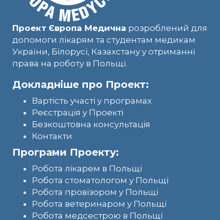
Проект Європа Медична
розроблений для
допомоги лікарям та студентам медикам
України, Білорусі, Казахстану у отриманні
права на роботу в Польщі.
Докладніше про Проект:
Вартість участі у програмах
Реєстрація у Проекті
Безкоштовна консультація
Контакти
Програми Проекту:
Робота лікарем в Польщі
Робота стоматологом у Польщі
Робота провізором у Польщі
Робота ветеринаром у Польщі
Робота медсестрою в Польщі