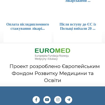
лікарськими ...
Оплата післядипломного
Після вступу до ЄС із
стажування лікарі...
Польщі виїхали 20 ...
Проект розроблено Європейським
Фондом Розвитку Медицини та
Освіти