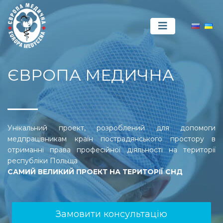
ЄВРОПА МЕДИЧНА
Унікальний проект, розроблений для допомоги
медпрацівникам країн пострадянського простору в
отриманні права професійної діяльності на території
республіки Польща
САМИЙ ВЕЛИКИЙ ПРОЕКТ НА ТЕРИТОРІЇ СНД
Замовити консультацію