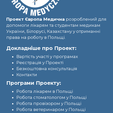
Проект Європа Медична
розроблений для
допомоги лікарям та студентам медикам
України, Білорусі, Казахстану у отриманні
права на роботу в Польщі.
Докладніше про Проект:
Вартість участі у програмах
Реєстрація у Проекті
Безкоштовна консультація
Контакти
Програми Проекту:
Робота лікарем в Польщі
Робота стоматологом у Польщі
Робота провізором у Польщі
Робота ветеринаром у Польщі