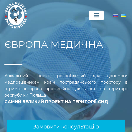
ЄВРОПА МЕДИЧНА
Унікальний проект, розроблений для допомоги
медпрацівникам країн пострадянського простору в
отриманні права професійної діяльності на території
республіки Польща
САМИЙ ВЕЛИКИЙ ПРОЕКТ НА ТЕРИТОРІЇ СНД
Замовити консультацію