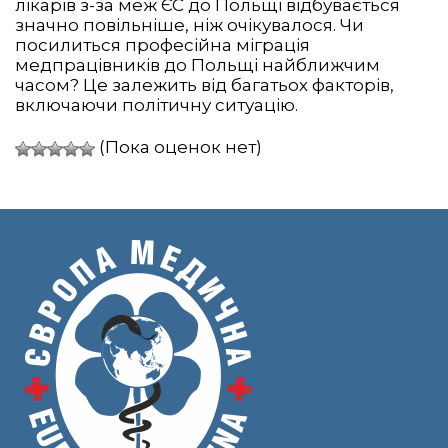
лікарів з-за меж ЄС до Польщі відбувається
значно повільніше, ніж очікувалося. Чи
посилиться професійна міграція
медпрацівників до Польщі найближчим
часом? Це залежить від багатьох факторів,
включаючи політичну ситуацію.
(Пока оценок нет)