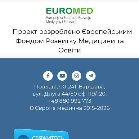
Проект розроблено Європейським
Фондом Розвитку Медицини та
Освіти
Польща, 00-241, Варшава,
вул. Длуга 44/50 оф. 119/120,
+48 880 992 773
© Європа медична 2015-2026