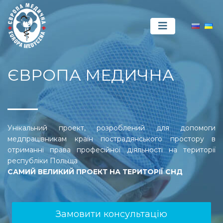
ЄВРОПА МЕДИЧНА
Унікальний проект, розроблений для допомоги
медпрацівникам країн пострадянського простору в
отриманні права професійної діяльності на території
республіки Польща
САМИЙ ВЕЛИКИЙ ПРОЕКТ НА ТЕРИТОРІЇ СНД
Замовити консультацію