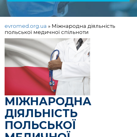
evromed.org.ua
»
Міжнародна діяльність
польської медичної спільноти
МІЖНАРОДНА
ДІЯЛЬНІСТЬ
ПОЛЬСЬКОЇ