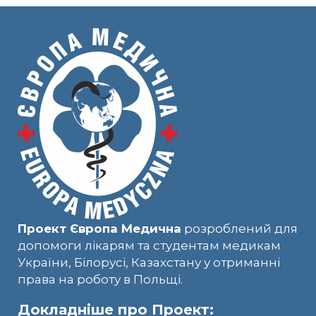
Проект Європа Медична
розроблений для
допомоги лікарям та студентам медикам
України, Білорусі, Казахстану у отриманні
права на роботу в Польщі.
Докладніше про Проект: