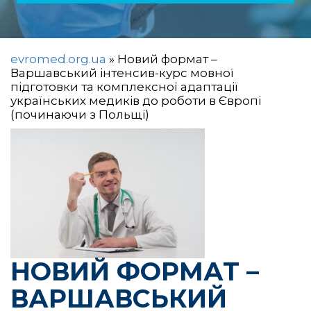
evromed.org.ua
»
Новий формат –
Варшавський інтенсив-курс мовної
підготовки та комплексної адаптації
українських медиків до роботи в Європі
(починаючи з Польщі)
НОВИЙ ФОРМАТ –
ВАРШАВСЬКИЙ