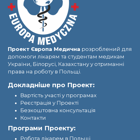
Проект Європа Медична
розроблений для
допомоги лікарям та студентам медикам
України, Білорусі, Казахстану у отриманні
права на роботу в Польщі.
Докладніше про Проект:
Вартість участі у програмах
Реєстрація у Проекті
Безкоштовна консультація
Контакти
Програми Проекту:
Робота лікарем в Польщі