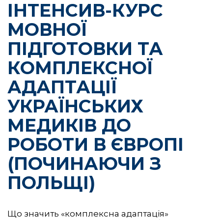
ІНТЕНСИВ-КУРС
МОВНОЇ
ПІДГОТОВКИ ТА
КОМПЛЕКСНОЇ
АДАПТАЦІЇ
УКРАЇНСЬКИХ
МЕДИКІВ ДО
РОБОТИ В ЄВРОПІ
(ПОЧИНАЮЧИ З
ПОЛЬЩІ)
Що значить «комплексна адаптація»