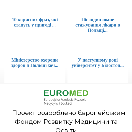
10 корисних фраз, які
Післядипломне
стануть у пригоді ...
стажування лікаря в
Польщі...
Міністерство охорони
У наступному році
здоров'я Польщі хоч...
університет у Білостоц...
Проект розроблено Європейським
Фондом Розвитку Медицини та
Освіти