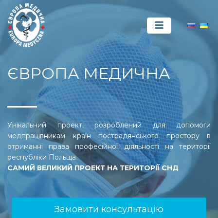
ЄВРОПА МЕДИЧНА
Унікальний проект, розроблений для допомоги
медпрацівникам країн пострадянського простору в
отриманні права професійної діяльності на території
республіки Польща
САМИЙ ВЕЛИКИЙ ПРОЕКТ НА ТЕРИТОРІЇ СНД
Замовити консультацію