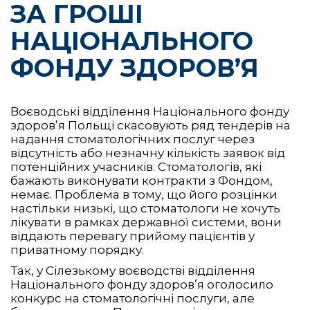
ЗА ГРОШІ
НАЦІОНАЛЬНОГО
ФОНДУ ЗДОРОВ’Я
Воєводські відділення Національного фонду
здоров’я Польщі скасовують ряд тендерів на
надання стоматологічних послуг через
відсутність або незначну кількість заявок від
потенційних учасників. Стоматологів, які
бажають виконувати контракти з Фондом,
немає. Проблема в тому, що його розцінки
настільки низькі, що стоматологи не хочуть
лікувати в рамках державної системи, вони
віддають перевагу прийому пацієнтів у
приватному порядку.
Так, у Сілезькому воєводстві відділення
Національного фонду здоров’я оголосило
конкурс на стоматологічні послуги, але