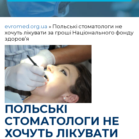
evromed.org.ua
»
Польські стоматологи не
хочуть лікувати за гроші Національного фонду
здоров’я
ПОЛЬСЬКІ
СТОМАТОЛОГИ НЕ
ХОЧУТЬ ЛІКУВАТИ