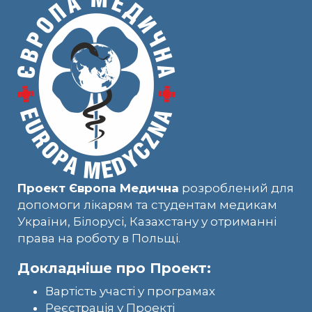
Проект Європа Медична
розроблений для
допомоги лікарям та студентам медикам
України, Білорусі, Казахстану у отриманні
права на роботу в Польщі.
Докладніше про Проект:
Вартість участі у програмах
Реєстрація у Проекті