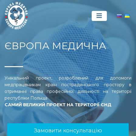
ЄВРОПА МЕДИЧНА
Унікальний проект, розроблений для допомоги
медпрацівникам країн пострадянського простору в
отриманні права професійної діяльності на території
республіки Польща
САМИЙ ВЕЛИКИЙ ПРОЕКТ НА ТЕРИТОРІЇ СНД
Замовити консультацію