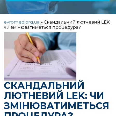
evromed.org.ua
»
Скандальний лютневий LEK:
чи змінюватиметься процедура?
СКАНДАЛЬНИЙ
ЛЮТНЕВИЙ LEK: ЧИ
ЗМІНЮВАТИМЕТЬСЯ
ПРОЦЕДУРА?