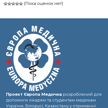
(Пока оценок нет)
Проект Європа Медична
розроблений для
допомоги лікарям та студентам медикам
України, Білорусі, Казахстану у отриманні