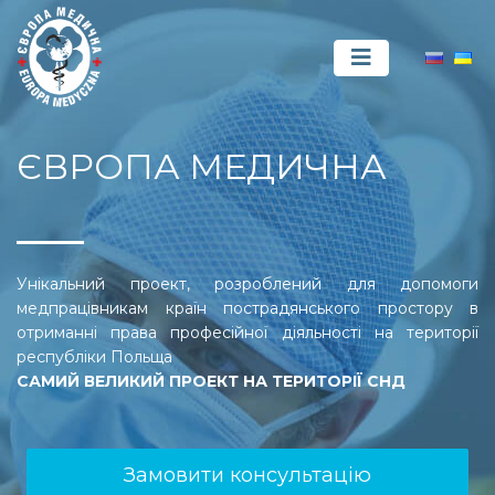
ЄВРОПА МЕДИЧНА
Унікальний проект, розроблений для допомоги
медпрацівникам країн пострадянського простору в
отриманні права професійної діяльності на території
республіки Польща
САМИЙ ВЕЛИКИЙ ПРОЕКТ НА ТЕРИТОРІЇ СНД
Замовити консультацію