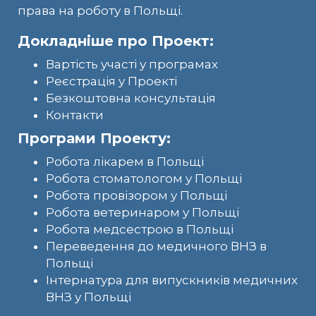
права на роботу в Польщі.
Докладніше про Проект:
Вартість участі у програмах
Реєстрація у Проекті
Безкоштовна консультація
Контакти
Програми Проекту:
Робота лікарем в Польщі
Робота стоматологом у Польщі
Робота провізором у Польщі
Робота ветеринаром у Польщі
Робота медсестрою в Польщі
Переведення до медичного ВНЗ в
Польщі
Інтернатура для випускників медичних
ВНЗ у Польщі