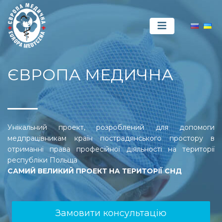
ЄВРОПА МЕДИЧНА
Унікальний проект, розроблений для допомоги
медпрацівникам країн пострадянського простору в
отриманні права професійної діяльності на території
республіки Польща
САМИЙ ВЕЛИКИЙ ПРОЕКТ НА ТЕРИТОРІЇ СНД
Замовити консультацію