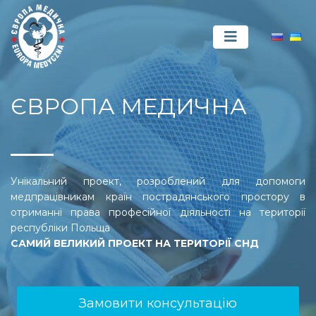
ЄВРОПА МЕДИЧНА
Унікальний проект, розроблений для допомоги
медпрацівникам країн пострадянського простору в
отриманні права професійної діяльності на території
республіки Польща
САМИЙ ВЕЛИКИЙ ПРОЕКТ НА ТЕРИТОРІЇ СНД
Замовити консультацію