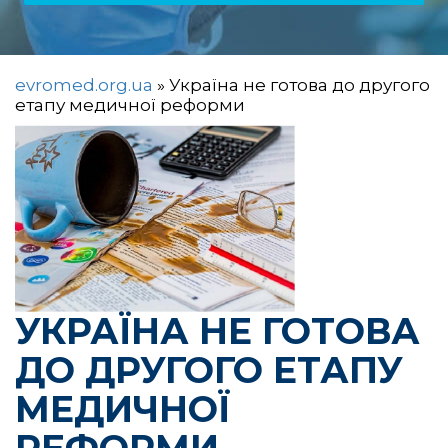
evromed.org.ua
»
Україна не готова до другого
етапу медичної реформи
УКРАЇНА НЕ ГОТОВА
ДО ДРУГОГО ЕТАПУ
МЕДИЧНОЇ
РЕФОРМИ