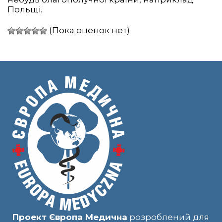
Польщі.
(Пока оценок нет)
Проект Європа Медична
розроблений для