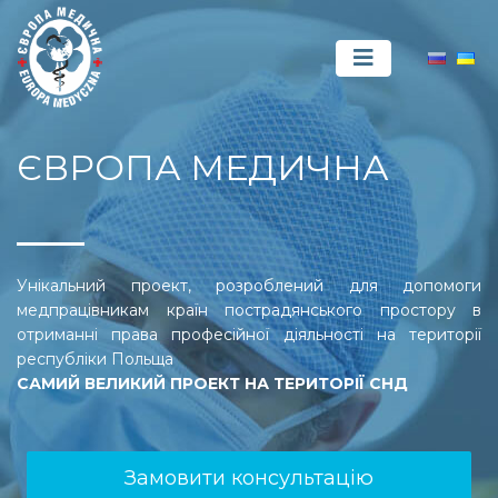
ЄВРОПА МЕДИЧНА
Унікальний проект, розроблений для допомоги
медпрацівникам країн пострадянського простору в
отриманні права професійної діяльності на території
республіки Польща
САМИЙ ВЕЛИКИЙ ПРОЕКТ НА ТЕРИТОРІЇ СНД
Замовити консультацію