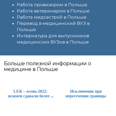
Работа провизором в Польше
Работа ветеринаром в Польше
Работа медсестрой в Польше
Перевод в медицинский ВУЗ в
Польше
Интернатура для выпускников
медицинских ВУЗов в Польше
Больше полезной информации о
медицине в Польше
LEK – осень-2022:
Исключения при
экзамен сдавали более ...
пересечении границы