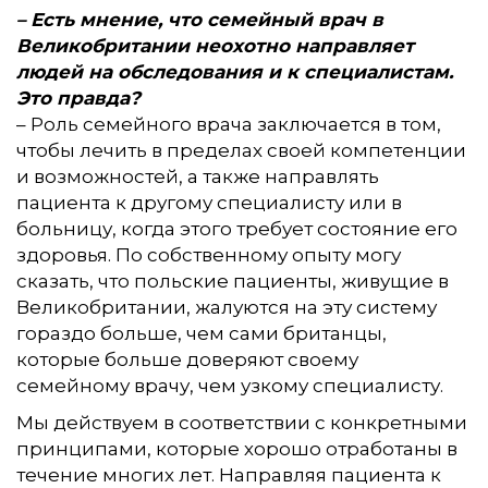
– Есть мнение, что семейный врач в
Великобритании неохотно направляет
людей на обследования и к специалистам.
Это правда?
– Роль семейного врача заключается в том,
чтобы лечить в пределах своей компетенции
и возможностей, а также направлять
пациента к другому специалисту или в
больницу, когда этого требует состояние его
здоровья. По собственному опыту могу
сказать, что польские пациенты, живущие в
Великобритании, жалуются на эту систему
гораздо больше, чем сами британцы,
которые больше доверяют своему
семейному врачу, чем узкому специалисту.
Мы действуем в соответствии с конкретными
принципами, которые хорошо отработаны в
течение многих лет. Направляя пациента к