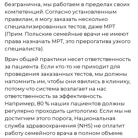
безгранична, мы работаем в пределах своих
компетенций. Согласно установленным
правилам, я могу заказать несколько
специализированных тестов, даже МРТ
(Прим. Польские семейные врачи не имеют
права назначать МРТ, это прерогатива узкого
специалиста).
Врач общей практики несет ответственность
за пациента. Если кто-то не приходит для
проведения заказанных тестов, мы должны
напомнить им, чтобы они явились в клинику,
потому что система возлагает на нас
ответственность за эффективность.
Например, 80 % наших пациентов должны
регулярно проходить цитологию. Если мы не
достигнем этого порога, Национальная
служба здравоохранения (NHS) не оплатит
работу семейного врача в полном объеме.