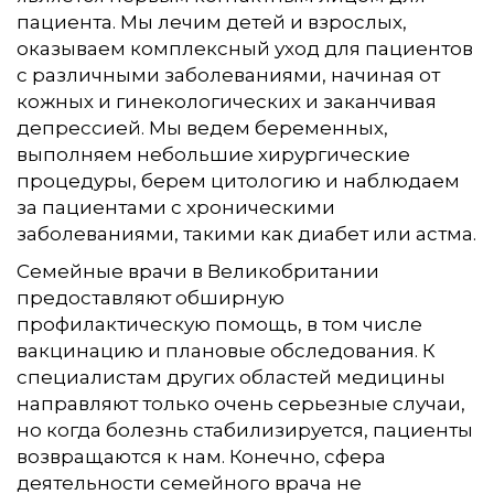
пациента. Мы лечим детей и взрослых,
оказываем комплексный уход для пациентов
с различными заболеваниями, начиная от
кожных и гинекологических и заканчивая
депрессией. Мы ведем беременных,
выполняем небольшие хирургические
процедуры, берем цитологию и наблюдаем
за пациентами с хроническими
заболеваниями, такими как диабет или астма.
Семейные врачи в Великобритании
предоставляют обширную
профилактическую помощь, в том числе
вакцинацию и плановые обследования. К
специалистам других областей медицины
направляют только очень серьезные случаи,
но когда болезнь стабилизируется, пациенты
возвращаются к нам. Конечно, сфера
деятельности семейного врача не