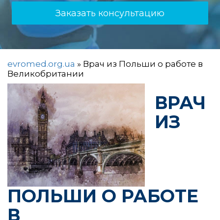
Заказать консультацию
evromed.org.ua
»
Врач из Польши о работе в
Великобритании
ВРАЧ
ИЗ
ПОЛЬШИ О РАБОТЕ
В