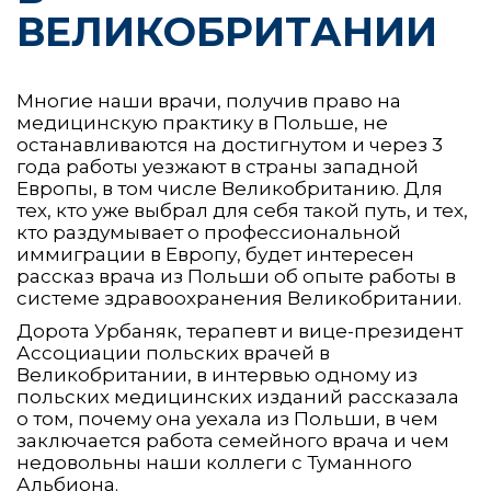
ВЕЛИКОБРИТАНИИ
Многие наши врачи, получив право на
медицинскую практику в Польше, не
останавливаются на достигнутом и через 3
года работы уезжают в страны западной
Европы, в том числе Великобританию. Для
тех, кто уже выбрал для себя такой путь, и тех,
кто раздумывает о профессиональной
иммиграции в Европу, будет интересен
рассказ врача из Польши об опыте работы в
системе здравоохранения Великобритании.
Дорота Урбаняк, терапевт и вице-президент
Ассоциации польских врачей в
Великобритании, в интервью одному из
польских медицинских изданий рассказала
о том, почему она уехала из Польши, в чем
заключается работа семейного врача и чем
недовольны наши коллеги с Туманного
Альбиона.