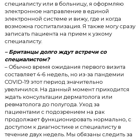
специалисту или в больницу, я оформляю
электронное направление в единой
электронной системе и вижу, где и когда
возможна госпитализация. Я также могу сразу
записать пациента на прием к узкому
специалисту.
– Британцы долго ждут встречи со
специалистом?
– Обычно время ожидания первого визита
составляет 4-6 недель, но из-за пандемии
COVID-19 этот период значительно
увеличился. На данный момент приходится
ждать консультации дерматолога или
ревматолога до полугода. Уход за
пациентами с подозрением на рак
продолжает функционировать нормально, с
доступом к диагностике и специалисту в
течение двух недель. Мы обязаны следить за