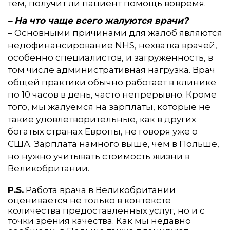
тем, получит ли пациент помощь вовремя.
– На что чаще всего жалуются врачи?
– Основными причинами для жалоб являются
недофинансирование NHS, нехватка врачей,
особенно специалистов, и загруженность, в
том числе административная нагрузка. Врач
общей практики обычно работает в клинике
по 10 часов в день, часто непрерывно. Кроме
того, мы жалуемся на зарплаты, которые не
такие удовлетворительные, как в других
богатых странах Европы, не говоря уже о
США. Зарплата намного выше, чем в Польше,
но нужно учитывать стоимость жизни в
Великобритании.
P.S.
Работа врача в Великобритании
оценивается не только в контексте
количества предоставленных услуг, но и с
точки зрения качества. Как мы недавно