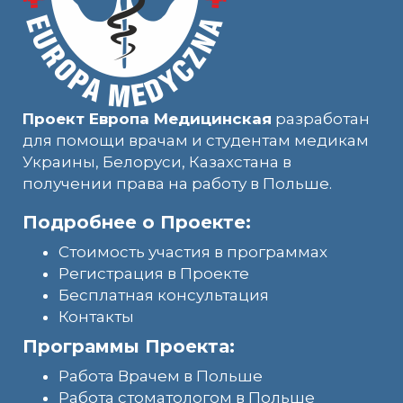
Проект Европа Медицинская
разработан
для помощи врачам и студентам медикам
Украины, Белоруси, Казахстана в
получении права на работу в Польше.
Подробнее о Проекте:
Стоимость участия в программах
Регистрация в Проекте
Бесплатная консультация
Контакты
Программы Проекта:
Работа Врачем в Польше
Работа стоматологом в Польше