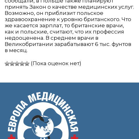
сообщали, в Польше также планируют
принять Закон о качестве медицинских услуг.
Возможно, он приблизит польское
здравоохранение к уровню британского. Что
же касается зарплат, то британские врачи,
как и польские, считают, что их профессия
недооценена. В среднем врачи в
Великобритании зарабатывают 6 тыс. фунтов
в месяц.
(Пока оценок нет)