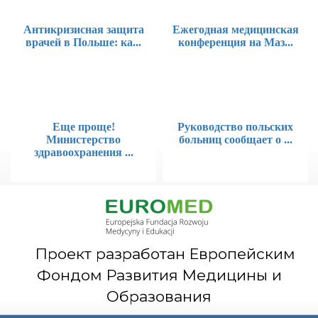
Антикризисная защита
Ежегодная медицинская
врачей в Польше: ка...
конференция на Маз...
Еще проще!
Руководство польских
Министерство
больниц сообщает о ...
здравоохранения ...
Проект разработан Европейским
Фондом Развития Медицины и
Образования