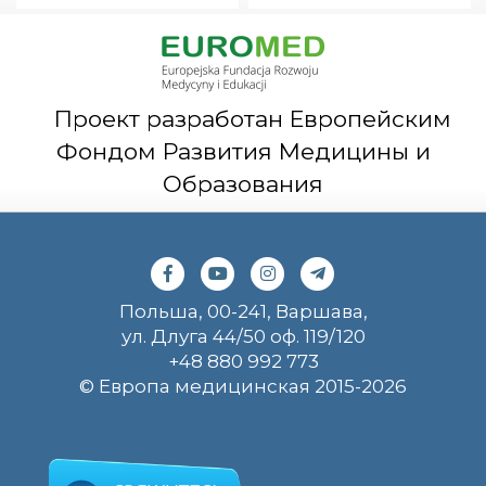
Проект разработан Европейским
Фондом Развития Медицины и
Образования
Польша, 00-241, Варшава,
ул. Длуга 44/50 оф. 119/120
+48 880 992 773
© Европа медицинская 2015-2026