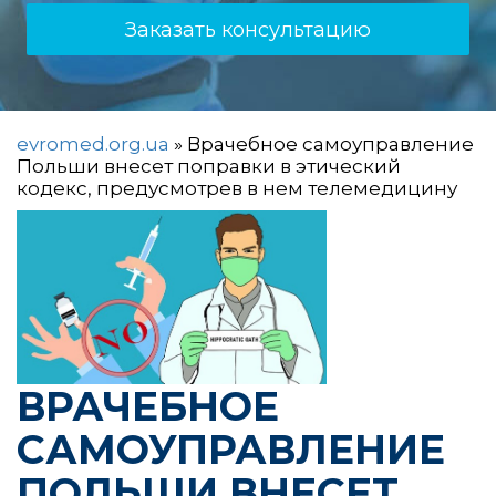
Заказать консультацию
evromed.org.ua
»
Врачебное самоуправление
Польши внесет поправки в этический
кодекс, предусмотрев в нем телемедицину
ВРАЧЕБНОЕ
САМОУПРАВЛЕНИЕ
ПОЛЬШИ ВНЕСЕТ