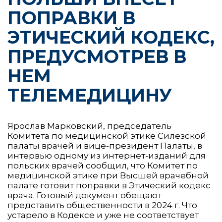
ПОПРАВКИ В
ЭТИЧЕСКИЙ КОДЕКС,
ПРЕДУСМОТРЕВ В
НЕМ
ТЕЛЕМЕДИЦИНУ
Ярослав Марковский, председатель
Комитета по медицинской этике Силезской
палаты врачей и вице-президент Палаты, в
интервью одному из интернет-изданий для
польских врачей сообщил, что Комитет по
медицинской этике при Высшей врачебной
палате готовит поправки в Этический кодекс
врача. Готовый документ обещают
представить общественности в 2024 г. Что
устарело в Кодексе и уже не соответствует