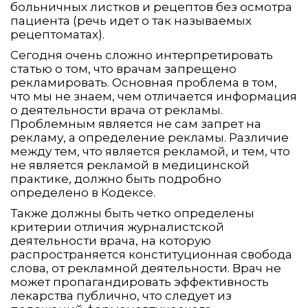
больничных листков и рецептов без осмотра
пациента (речь идет о так называемых
рецептоматах).
Сегодня очень сложно интерпретировать
статью о том, что врачам запрещено
рекламировать. Основная проблема в том,
что мы не знаем, чем отличается информация
о деятельности врача от рекламы.
Проблемным является не сам запрет на
рекламу, а определение рекламы. Различие
между тем, что является рекламой, и тем, что
не является рекламой в медицинской
практике, должно быть подробно
определено в Кодексе.
Также должны быть четко определены
критерии отличия журналистской
деятельности врача, на которую
распространяется конституционная свобода
слова, от рекламной деятельности. Врач не
может пропагандировать эффективность
лекарства публично, что следует из