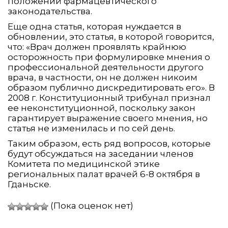
положений фармацевтического
законодательства.
Еще одна статья, которая нуждается в
обновлении, это статья, в которой говорится,
что: «Врач должен проявлять крайнюю
осторожность при формулировке мнения о
профессиональной деятельности другого
врача, в частности, он не должен никоим
образом публично дискредитировать его». В
2008 г. Конституционный трибунал признал
ее неконституционной, поскольку закон
гарантирует выражение своего мнения, но
статья не изменилась и по сей день.
Таким образом, есть ряд вопросов, которые
будут обсуждаться на заседании членов
Комитета по медицинской этике
региональных палат врачей 6-8 октября в
Гданьске.
(Пока оценок нет)