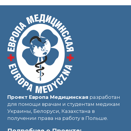
Проект Европа Медицинская
разработан
для помощи врачам и студентам медикам
Украины, Белоруси, Казахстана в
получении права на работу в Польше.
Подробнее о Проекте: