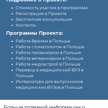
Стоимость участия в программах
Регистрация в Проекте
Бесплатная консультация
Контакты
Программы Проекта:
Работа Врачем в Польше
Работа стоматологом в Польше
Работа провизором в Польше
Работа ветеринаром в Польше
Работа медсестрой в Польше
Перевод в медицинский ВУЗ в
Польше
Интернатура для выпускников
медицинских ВУЗов в Польше
Больше полезной информации о