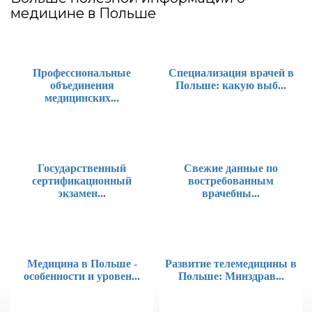
медицине в Польше
Профессиональные
Специализация врачей в
объединения
Польше: какую выб...
медицинских...
Государственный
Свежие данные по
сертификационный
востребованным
экзамен...
врачебны...
Медицина в Польше -
Развитие телемедицины в
особенности и уровен...
Польше: Минздрав...