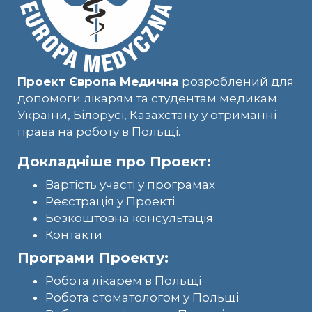
Проект Європа Медична
розроблений для
допомоги лікарям та студентам медикам
України, Білорусі, Казахстану у отриманні
права на роботу в Польщі.
Докладніше про Проект:
Вартість участі у програмах
Реєстрація у Проекті
Безкоштовна консультація
Контакти
Програми Проекту:
Робота лікарем в Польщі
Робота стоматологом у Польщі