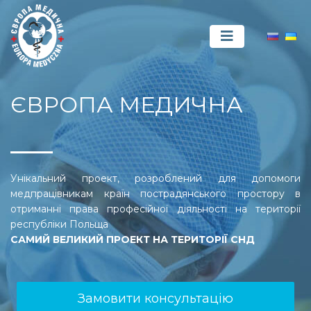
ЄВРОПА МЕДИЧНА
Унікальний проект, розроблений для допомоги
медпрацівникам країн пострадянського простору в
отриманні права професійної діяльності на території
республіки Польща
САМИЙ ВЕЛИКИЙ ПРОЕКТ НА ТЕРИТОРІЇ СНД
Замовити консультацію