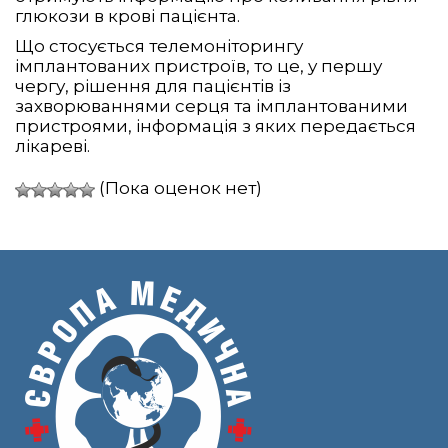
глюкози в крові пацієнта.
Що стосується телемоніторингу
імплантованих пристроїв, то це, у першу
чергу, рішення для пацієнтів із
захворюваннями серця та імплантованими
пристроями, інформація з яких передається
лікареві.
(Пока оценок нет)