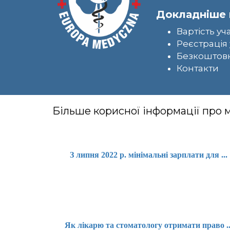
Докладніше 
Вартість уч
Реєстрація 
Безкоштовн
Контакти
Більше корисної інформації про
З липня 2022 р. мінімальні зарплати для ...
Як лікарю та стоматологу отримати право ..