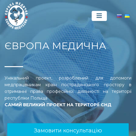
ЄВРОПА МЕДИЧНА
Унікальний проект, розроблений для допомоги
медпрацівникам країн пострадянського простору в
отриманні права професійної діяльності на території
республіки Польща
САМИЙ ВЕЛИКИЙ ПРОЕКТ НА ТЕРИТОРІЇ СНД
Замовити консультацію