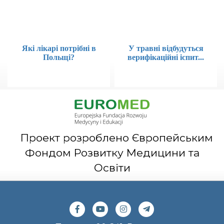
Які лікарі потрібні в
У травні відбудуться
Польщі?
верифікаційні іспит...
Проект розроблено Європейським
Фондом Розвитку Медицини та
Освіти