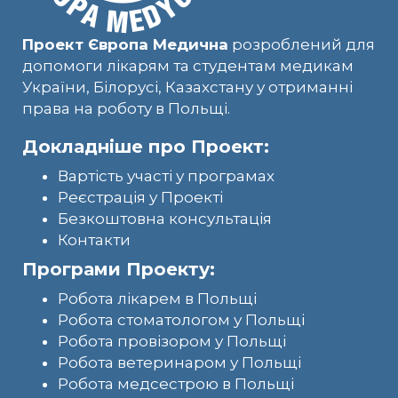
Проект Європа Медична
розроблений для
допомоги лікарям та студентам медикам
України, Білорусі, Казахстану у отриманні
права на роботу в Польщі.
Докладніше про Проект:
Вартість участі у програмах
Реєстрація у Проекті
Безкоштовна консультація
Контакти
Програми Проекту:
Робота лікарем в Польщі
Робота стоматологом у Польщі
Робота провізором у Польщі
Робота ветеринаром у Польщі
Робота медсестрою в Польщі