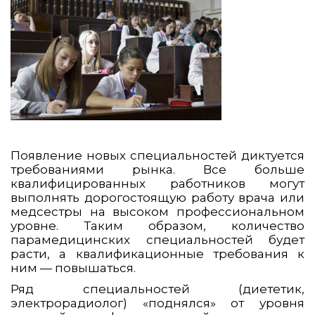
Появление новых специальностей диктуется
требованиями рынка. Все больше
квалифицированных работников могут
выполнять дорогостоящую работу врача или
медсестры на высоком профессиональном
уровне. Таким образом, количество
парамедицинских специальностей будет
расти, а квалификационные требования к
ним — повышаться.
Ряд специальностей (диететик,
электрорадиолог) «поднялся» от уровня