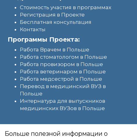
Стоимость участия в программах
Регистрация в Проекте
Бесплатная консультация
Контакты
Программы Проекта:
Работа Врачем в Польше
Работа стоматологом в Польше
Работа провизором в Польше
Работа ветеринаром в Польше
Работа медсестрой в Польше
Перевод в медицинский ВУЗ в
Польше
Интернатура для выпускников
медицинских ВУЗов в Польше
Больше полезной информации о