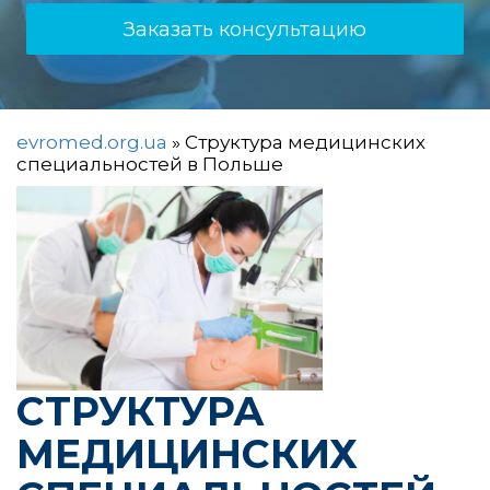
Заказать консультацию
evromed.org.ua
»
Структура медицинских
специальностей в Польше
СТРУКТУРА
МЕДИЦИНСКИХ