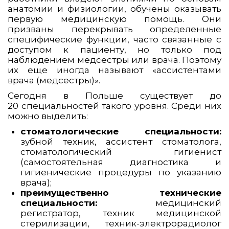
анатомии и физиологии, обучены оказывать
первую медицинскую помощь. Они
призваны перекрывать определенные
специфические функции, часто связанные с
доступом к пациенту, но только под
наблюдением медсестры или врача. Поэтому
их еще иногда называют «ассистентами
врача (медсестры)».
Сегодня в Польше существует до
20 специальностей такого уровня. Среди них
можно выделить:
стоматологические
специальности:
зубной техник, ассистент стоматолога,
стоматологический гигиенист
(самостоятельная диагностика и
гигиенические процедуры по указанию
врача);
преимущественно технические
специальности:
медицинский
регистратор, техник медицинской
стерилизации, техник-электрорадиолог