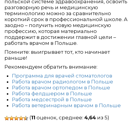
польской системе здравоохранения, освоить
разговорную речь и медицинскую
терминологию можно за сравнительно
короткий срок в профессиональной школе. А
заодно – получить новую медицинскую
профессию, которая материально
поддержит в достижении главной цели –
работать врачом в Польше.
Помните: выигрывает тот, кто начинает
раньше!
Рекомендуем обратить внимание:
Программа для врачей стоматологов
Работа врачом радиологом в Польше
Работа врачом ортопедом в Польше
Работа фелдшером в Польше
Работа медсестрой в Польше
Работа ветеринарным врачом в Польше
(
11
оценок, среднее:
4,64
из 5)