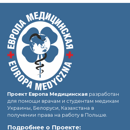
Проект Европа Медицинская
разработан
для помощи врачам и студентам медикам
Украины, Белоруси, Казахстана в
получении права на работу в Польше.
Подробнее о Проекте: