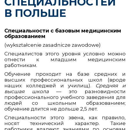
СПЕЦИАЛЬНОСТЕЙ
В ПОЛЬШЕ
Специальности с базовым медицинским
образованием
(wykształcenie zasadnicze zawodowe)
Специалистов этого уровня условно можно
отнести к младшим медицинским
работникам.
Обучение проходит на базе средних и
высших профессиональных школ (вроде
наших колледжей и училищ).
Средняя и
высшая школа
— это разновидности
профессионального учебного заведения для
людей со школьным образованием;
обучение длится не дольше 2,5 лет.
Специальности этого звена, как правило,
носят технический характер. Такие
работники владеют знаниями по основам