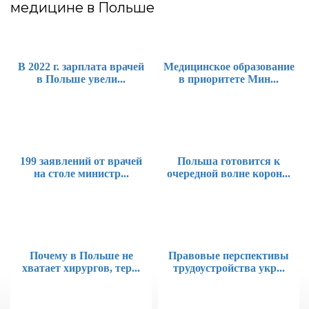
медицине в Польше
В 2022 г. зарплата врачей
Медицинское образование
в Польше увели...
в приоритете Мин...
199 заявлений от врачей
Польша готовится к
на столе министр...
очередной волне корон...
Почему в Польше не
Правовые перспективы
хватает хирургов, тер...
трудоустройства укр...