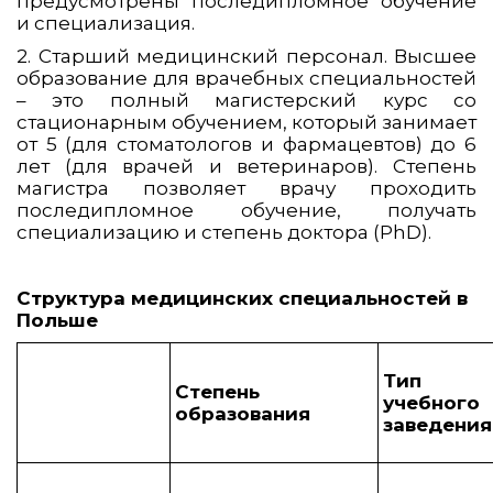
предусмотрены последипломное обучение
и специализация.
2. Старший медицинский персонал. Высшее
образование для врачебных специальностей
– это полный магистерский курс со
стационарным обучением, который занимает
от 5 (для стоматологов и фармацевтов) до 6
лет (для врачей и ветеринаров). Степень
магистра позволяет врачу проходить
последипломное обучение, получать
специализацию и степень доктора (PhD).
Структура медицинских специальностей в
Польше
Тип
Степень
учебного
образования
заведения