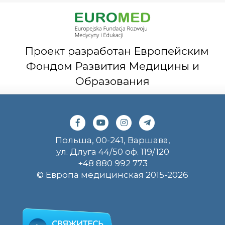
Проект разработан Европейским
Фондом Развития Медицины и
Образования
Польша, 00-241, Варшава,
ул. Длуга 44/50 оф. 119/120
+48 880 992 773
© Европа медицинская 2015-2026