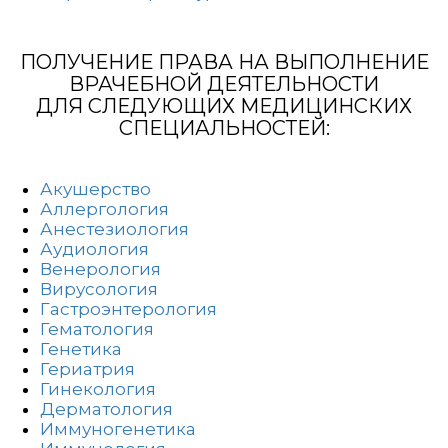
ПОЛУЧЕНИЕ ПРАВА НА ВЫПОЛНЕНИЕ
ВРАЧЕБНОЙ ДЕЯТЕЛЬНОСТИ
ДЛЯ СЛЕДУЮЩИХ МЕДИЦИНСКИХ
СПЕЦИАЛЬНОСТЕЙ:
Акушерство
Аллергология
Анестезиология
Аудиология
Венерология
Вирусология
Гастроэнтерология
Гематология
Генетика
Гериатрия
Гинекология
Дерматология
Иммуногенетика