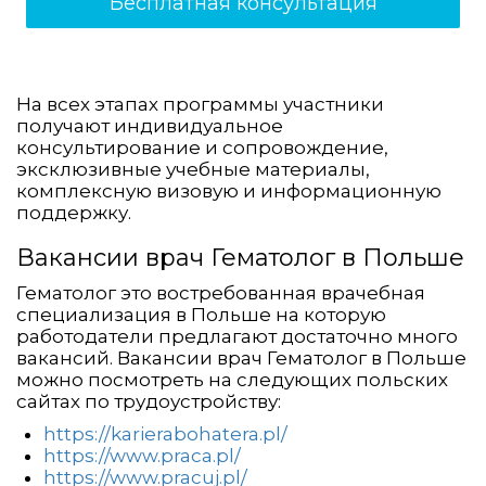
Бесплатная консультация
На всех этапах программы участники
получают индивидуальное
консультирование и сопровождение,
эксклюзивные учебные материалы,
комплексную визовую и информационную
поддержку.
Вакансии врач Гематолог в Польше
Гематолог это востребованная врачебная
специализация в Польше на которую
работодатели предлагают достаточно много
вакансий. Вакансии врач Гематолог в Польше
можно посмотреть на следующих польских
сайтах по трудоустройству:
https://karierabohatera.pl/
https://www.praca.pl/
https://www.pracuj.pl/