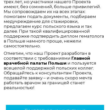
трех лет, но участники нашего Проекта
имеют, без сомнений, больше привилегий.
Мы сопровождаем их на всех этапах:
помогаем подать документы, подбираем
медучреждение для стажировки,
предлагаем курс польского языка и так
далее. При такой квалифицированной
поддержке подтвердить диплом гематолога
в Польше намного проще, нежели
самостоятельно.
Отметим, что наш Проект разработан в
соответствии с требованиями
Главной
врачебной палаты Польши
и пользуется
всецелой поддержкой польских коллег.
Обращайтесь к консультантам Проекта,
подавайте заявку – и очень скоро мечта
работать врачом за границей станет
реальностью!