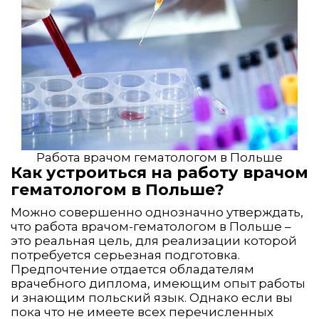
Работа врачом гематологом в Польше
Как устроиться на работу врачом
гематологом в Польше?
Можно совершенно однозначно утверждать,
что работа врачом-гематологом в Польше –
это реальная цель, для реализации которой
потребуется серьезная подготовка.
Предпочтение отдается обладателям
врачебного диплома, имеющим опыт работы
и знающим польский язык. Однако если вы
пока что не имеете всех перечисленных