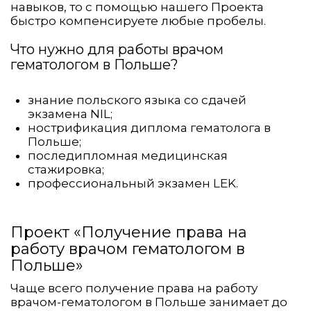
навыков, то с помощью нашего Проекта
быстро компенсируете любые пробелы.
Что нужно для работы врачом
гематологом в Польше?
знание польского языка со сдачей
экзамена NIL;
нострификация диплома гематолога в
Польше;
последипломная медицинская
стажировка;
профессиональный экзамен LEK.
Проект «Получение права на
работу врачом гематологом в
Польше»
Чаще всего получение права на работу
врачом-гематологом в Польше занимает до