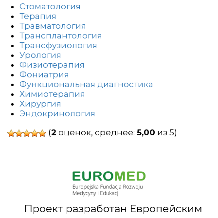
Стоматология
Терапия
Травматология
Трансплантология
Трансфузиология
Урология
Физиотерапия
Фониатрия
Функциональная диагностика
Химиотерапия
Хирургия
Эндокринология
(
2
оценок, среднее:
5,00
из 5)
Проект разработан Европейским