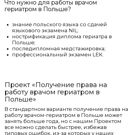
Что нужно для работы врачом
гериатром в Польше?
знание польского языка со сдачей
языкового экзамена NIL;
нострификация диплома гериатра в
Польше;
последипломная медстажировка;
профессиональный экзамен LEK.
Проект «Получение права на
работу врачом гериатром в
Польше»
В стандартном варианте получение права на
работу врачом-гериатром в Польше может
занять больше года, но с нашим Проектом
все можно сделать быстрее, избежав
типовых ошибок, из-за которых у наших