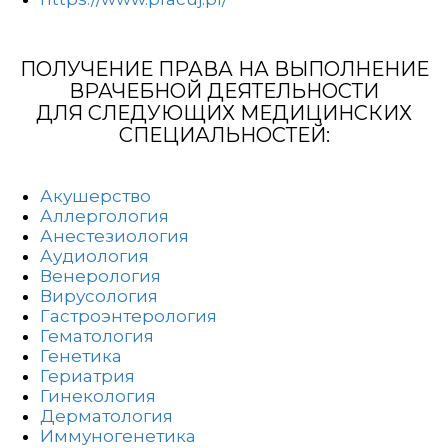
ПОЛУЧЕНИЕ ПРАВА НА ВЫПОЛНЕНИЕ
ВРАЧЕБНОЙ ДЕЯТЕЛЬНОСТИ
ДЛЯ СЛЕДУЮЩИХ МЕДИЦИНСКИХ
СПЕЦИАЛЬНОСТЕЙ:
Акушерство
Аллергология
Анестезиология
Аудиология
Венерология
Вирусология
Гастроэнтерология
Гематология
Генетика
Гериатрия
Гинекология
Дерматология
Иммуногенетика