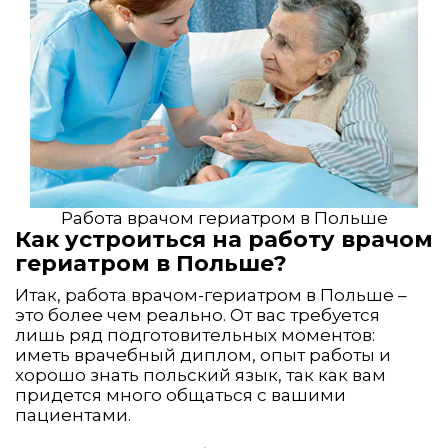
Работа врачом гериатром в Польше
Как устроиться на работу врачом
гериатром в Польше?
Итак, работа врачом-гериатром в Польше –
это более чем реально. От вас требуется
лишь ряд подготовительных моментов:
иметь врачебный диплом, опыт работы и
хорошо знать польский язык, так как вам
придется много общаться с вашими
пациентами.