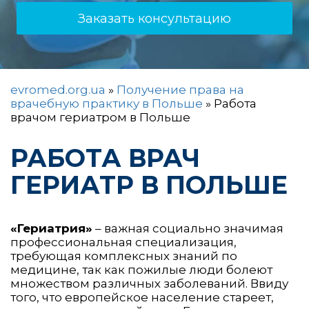
Заказать консультацию
evromed.org.ua
»
Получение права на
врачебную практику в Польше
»
Работа
врачом гериатром в Польше
РАБОТА ВРАЧ
ГЕРИАТР В ПОЛЬШЕ
«Гериатрия»
– важная социально значимая
профессиональная специализация,
требующая комплексных знаний по
медицине, так как пожилые люди болеют
множеством различных заболеваний. Ввиду
того, что европейское население стареет,