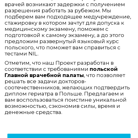
врачей возникают задержки с получением
разрешения работать за рубежом. Мы
подберем вам подходящее медучреждение,
стажировку в котором зачтут для допуска к
медицинскому экзамену, поможем с
подготовкой к самому экзамену, а до этого
предложим развернутый языковый курс
польского, что поможет вам справиться с
тестами NIL.
Отметим, что наш Проект разработан в
соответствии с требованиями
польской
Главной врачебной палаты
, что позволяет
решать все задачи докторов-
соотечественников, желающих подтвердить
диплом гериатра в Польше. Предлагаем и
вам воспользоваться поистине уникальной
возможностью, сэкономив силы, время и
денежные средства.