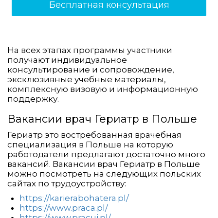
Бесплатная консультация
На всех этапах программы участники
получают индивидуальное
консультирование и сопровождение,
эксклюзивные учебные материалы,
комплексную визовую и информационную
поддержку.
Вакансии врач Гериатр в Польше
Гериатр это востребованная врачебная
специализация в Польше на которую
работодатели предлагают достаточно много
вакансий. Вакансии врач Гериатр в Польше
можно посмотреть на следующих польских
сайтах по трудоустройству:
https://karierabohatera.pl/
https://www.praca.pl/
https://www.pracuj.pl/