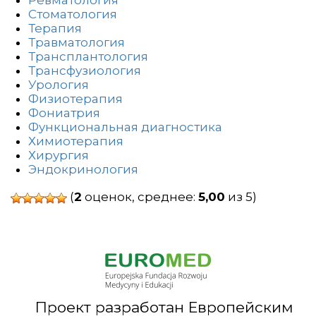
Ревматология
Стоматология
Терапия
Травматология
Трансплантология
Трансфузиология
Урология
Физиотерапия
Фониатрия
Функциональная диагностика
Химиотерапия
Хирургия
Эндокринология
(
2
оценок, среднее:
5,00
из 5)
Проект разработан Европейским