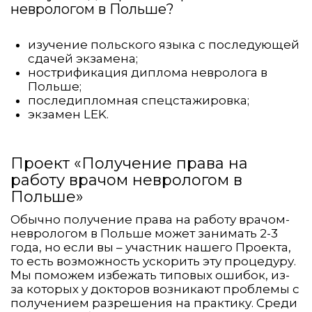
неврологом в Польше?
изучение польского языка с последующей
сдачей экзамена;
нострификация диплома невролога в
Польше;
последипломная спецстажировка;
экзамен LEK.
Проект «Получение права на
работу врачом неврологом в
Польше»
Обычно получение права на работу врачом-
неврологом в Польше может занимать 2-3
года, но если вы – участник нашего Проекта,
то есть возможность ускорить эту процедуру.
Мы поможем избежать типовых ошибок, из-
за которых у докторов возникают проблемы с
получением разрешения на практику. Среди