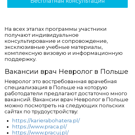
Бесплатная консультация
На всех этапах программы участники
получают индивидуальное
консультирование и сопровождение,
эксклюзивные учебные материалы,
комплексную визовую и информационную
поддержку.
Вакансии врач Невролог в Польше
Невролог это востребованная врачебная
специализация в Польше на которую
работодатели предлагают достаточно много
вакансий. Вакансии врач Невролог в Польше
можно посмотреть на следующих польских
сайтах по трудоустройству:
https://karierabohatera.pl/
https://www.praca.pl/
https://www.pracuj.pl/