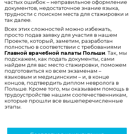
частых ошибок – неправильное оформление
документов, недостаточное знание языка,
трудности с поиском места для стажировки и
так далее.
Всех этих сложностей можно избежать,
просто подав заявку для участия в нашем
Проекте, который, заметим, разработан
полностью в соответствии с требованиями
Главной врачебной палаты Польши
. Так, мы
подскажем, как подать документы, сами
найдем для вас место стажировки, поможем
подготовиться ко всем экзаменам –
языковым и медицинским – и, в конце
концов, подтвердить диплом невролога в
Польше. Кроме того, мы оказываем помощь в
трудоустройстве нашим соотечественникам,
которые прошли все вышеперечисленные
этапы.