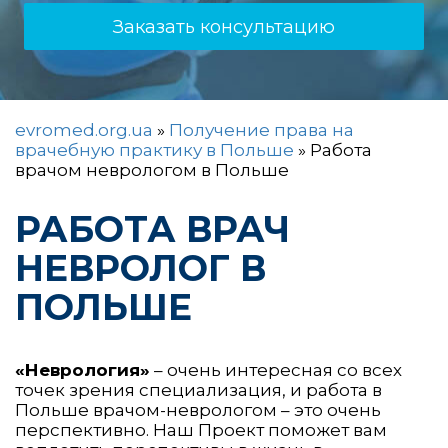
Заказать консультацию
evromed.org.ua
»
Получение права на
врачебную практику в Польше
»
Работа
врачом неврологом в Польше
РАБОТА ВРАЧ
НЕВРОЛОГ В
ПОЛЬШЕ
«Неврология»
– очень интересная со всех
точек зрения специализация, и работа в
Польше врачом-неврологом – это очень
перспективно. Наш Проект поможет вам