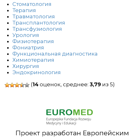
Стоматология
Терапия
Травматология
Трансплантология
Трансфузиология
Урология
Физиотерапия
Фониатрия
Функциональная диагностика
Химиотерапия
Хирургия
Эндокринология
(
14
оценок, среднее:
3,79
из 5)
Проект разработан Европейским