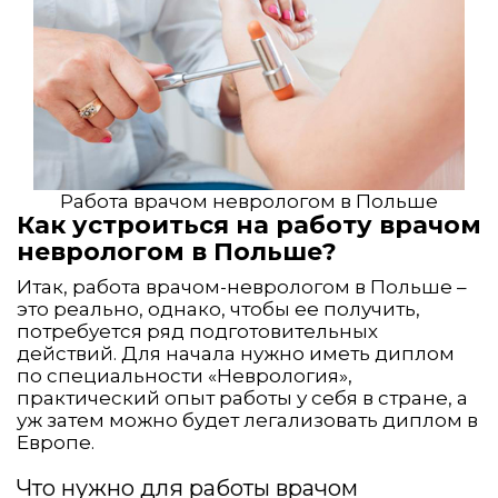
Работа врачом неврологом в Польше
Как устроиться на работу врачом
неврологом в Польше?
Итак, работа врачом-неврологом в Польше –
это реально, однако, чтобы ее получить,
потребуется ряд подготовительных
действий. Для начала нужно иметь диплом
по специальности «Неврология»,
практический опыт работы у себя в стране, а
уж затем можно будет легализовать диплом в
Европе.
Что нужно для работы врачом