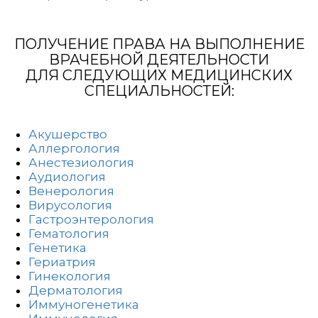
ПОЛУЧЕНИЕ ПРАВА НА ВЫПОЛНЕНИЕ
ВРАЧЕБНОЙ ДЕЯТЕЛЬНОСТИ
ДЛЯ СЛЕДУЮЩИХ МЕДИЦИНСКИХ
СПЕЦИАЛЬНОСТЕЙ:
Акушерство
Аллергология
Анестезиология
Аудиология
Венерология
Вирусология
Гастроэнтерология
Гематология
Генетика
Гериатрия
Гинекология
Дерматология
Иммуногенетика