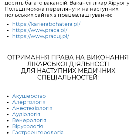
досить багато вакансій. Вакансії лікар Хірург у
Польщі можна переглянути на наступних
польських сайтах з працевлаштування:
https://karierabohatera.pl/
https://www.praca.pl/
https://www.pracuj.pl/
ОТРИМАННЯ ПРАВА НА ВИКОНАННЯ
ЛІКАРСЬКОЇ ДІЯЛЬНОСТІ
ДЛЯ НАСТУПНИХ МЕДИЧНИХ
СПЕЦІАЛЬНОСТЕЙ:
Акушерство
Алергологія
Анестезіологія
Аудіологія
Венерологія
Вірусологія
Гастроентерологія