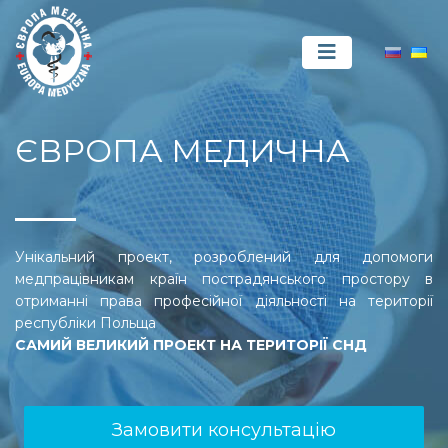
ЄВРОПА МЕДИЧНА
Унікальний проект, розроблений для допомоги
медпрацівникам країн пострадянського простору в
отриманні права професійної діяльності на території
республіки Польща
САМИЙ ВЕЛИКИЙ ПРОЕКТ НА ТЕРИТОРІЇ СНД
Замовити консультацію