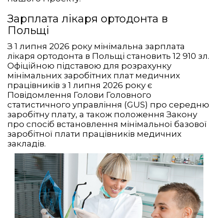
Зарплата лікаря ортодонта в
Польщі
З 1 липня 2026 року мінімальна зарплата
лікаря ортодонта в Польщі становить 12 910 зл.
Офіційною підставою для розрахунку
мінімальних заробітних плат медичних
працівників з 1 липня 2026 року є
Повідомлення Голови Головного
статистичного управління (GUS) про середню
заробітну плату, а також положення Закону
про спосіб встановлення мінімальної базової
заробітної плати працівників медичних
закладів.