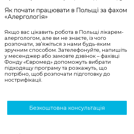
Як почати працювати в Польщі за фахом
«Алергологія»
Якщо вас цікавить робота в Польщі лікарем-
алергологом, але ви не знаєте, із чого
розпочати, зв’яжіться з нами будь-яким
зручним способом. Зателефонуйте, напишіть
у месенджер або замовте дзвінок – фахівці
Фонду «Євромед» допоможуть вибрати
підходящу програму та розкажуть, що
потрібно, щоб розпочати підготовку до
нострифікації.
Безкоштовна консультація