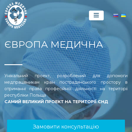
ЄВРОПА МЕДИЧНА
Унікальний проект, розроблений для допомоги
медпрацівникам країн пострадянського простору в
отриманні права професійної діяльності на території
республіки Польща
САМИЙ ВЕЛИКИЙ ПРОЕКТ НА ТЕРИТОРІЇ СНД
Замовити консультацію